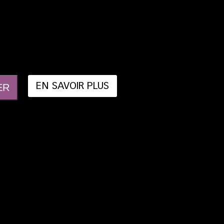
EN SAVOIR PLUS
ER