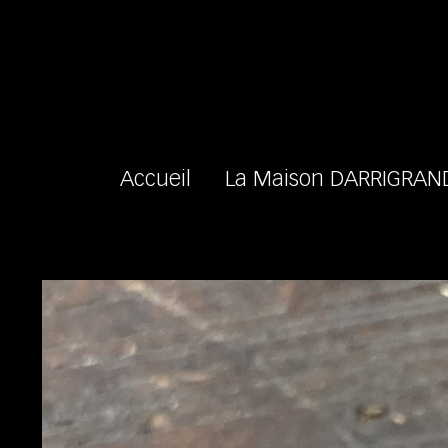
Accueil
La Maison DARRIGRAN