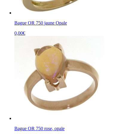
Bague OR 750 jaune Opale
0,00
€
Bague OR 750 rose, opale