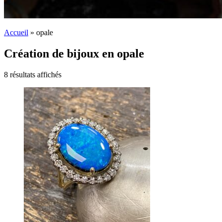
Accueil
»
opale
Création de bijoux en opale
8 résultats affichés