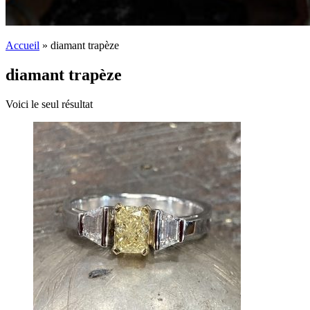
Accueil
»
diamant trapèze
diamant trapèze
Voici le seul résultat