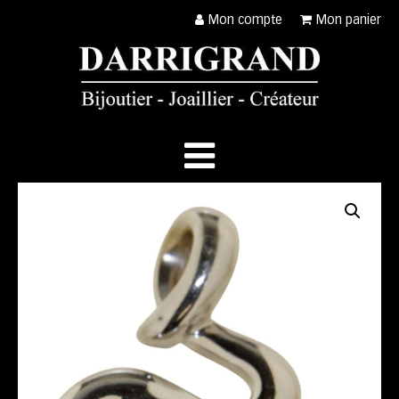
Mon compte
Mon panier