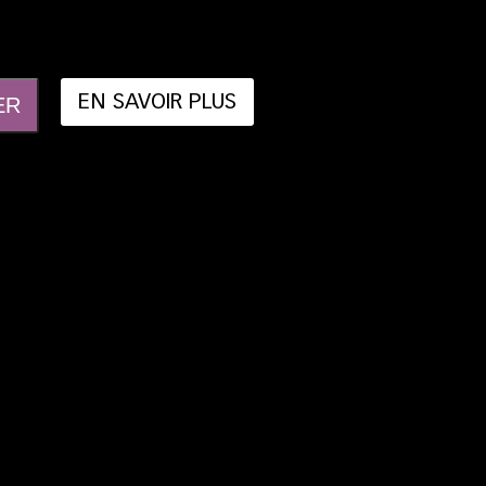
EN SAVOIR PLUS
ER