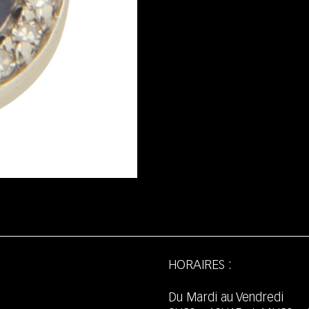
HORAIRES :
Du Mardi au Vendredi