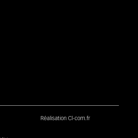
Réalisation
Cl-com.fr