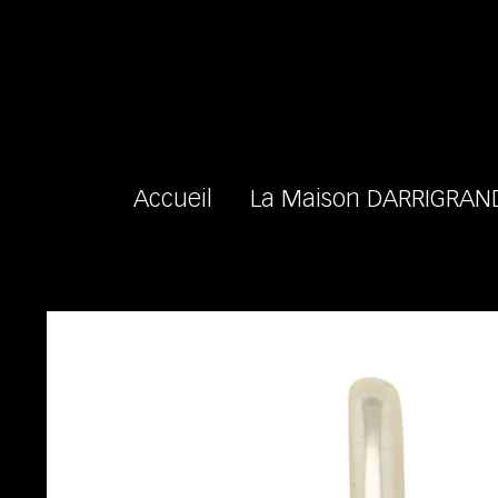
Accueil
La Maison DARRIGRAN