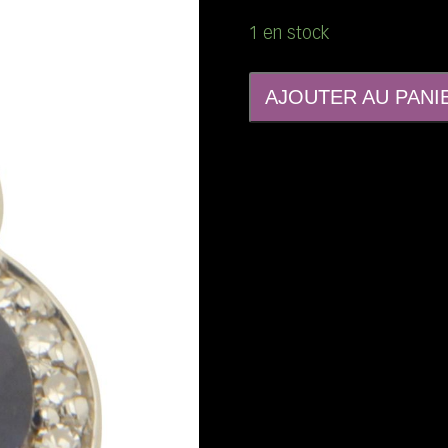
1 en stock
AJOUTER AU PANI