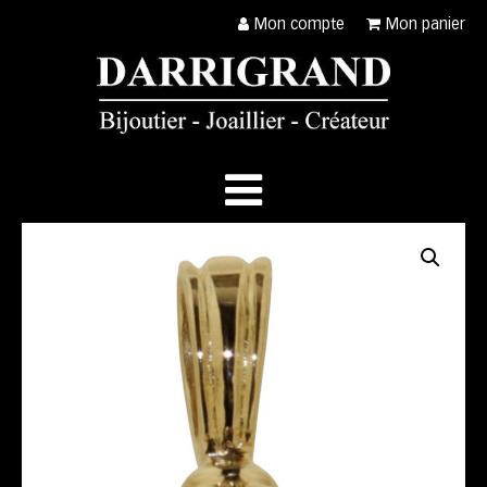
Mon compte
Mon panier