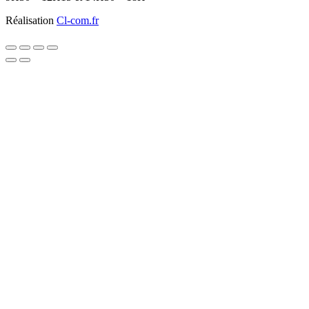
Réalisation
Cl-com.fr