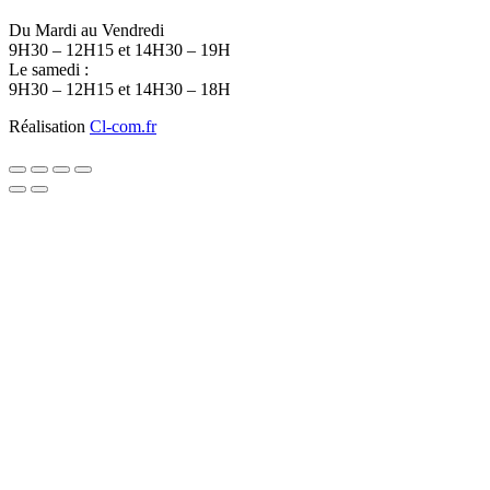
Du Mardi au Vendredi
9H30 – 12H15 et 14H30 – 19H
Le samedi :
9H30 – 12H15 et 14H30 – 18H
Réalisation
Cl-com.fr