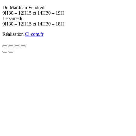
Du Mardi au Vendredi
9H30 – 12H15 et 14H30 – 19H
Le samedi :
9H30 – 12H15 et 14H30 – 18H
Réalisation
Cl-com.fr