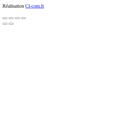
Réalisation
Cl-com.fr