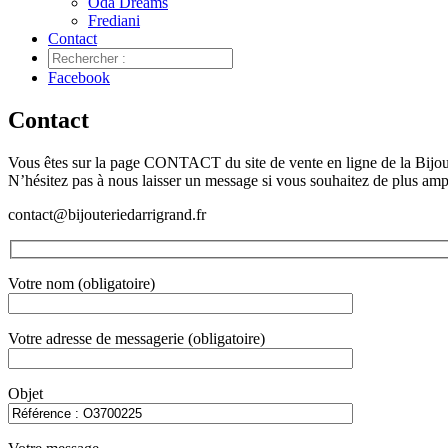
Oda Dreams
Frediani
Contact
Facebook
Contact
Vous êtes sur la page CONTACT du site de vente en ligne de la Bijoute
N’hésitez pas à nous laisser un message si vous souhaitez de plus am
contact@bijouteriedarrigrand.fr
Votre nom (obligatoire)
Votre adresse de messagerie (obligatoire)
Objet