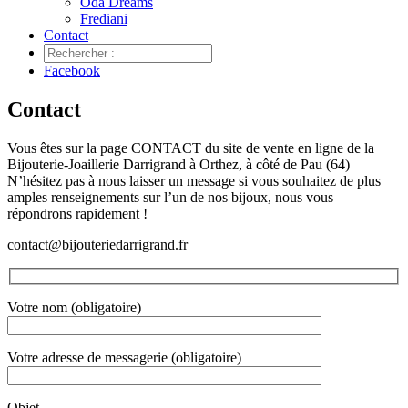
Oda Dreams
Frediani
Contact
Facebook
Contact
Vous êtes sur la page CONTACT du site de vente en ligne de la
Bijouterie-Joaillerie Darrigrand à Orthez, à côté de Pau (64)
N’hésitez pas à nous laisser un message si vous souhaitez de plus
amples renseignements sur l’un de nos bijoux, nous vous
répondrons rapidement !
contact@bijouteriedarrigrand.fr
Votre nom (obligatoire)
Votre adresse de messagerie (obligatoire)
Objet