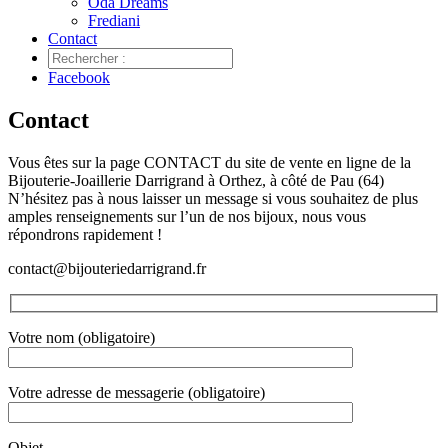
Oda Dreams
Frediani
Contact
Facebook
Contact
Vous êtes sur la page CONTACT du site de vente en ligne de la
Bijouterie-Joaillerie Darrigrand à Orthez, à côté de Pau (64)
N’hésitez pas à nous laisser un message si vous souhaitez de plus
amples renseignements sur l’un de nos bijoux, nous vous
répondrons rapidement !
contact@bijouteriedarrigrand.fr
Votre nom (obligatoire)
Votre adresse de messagerie (obligatoire)
Objet