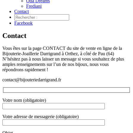
Oda Dreams
Frediani
Contact
Facebook
Contact
Vous êtes sur la page CONTACT du site de vente en ligne de la
Bijouterie-Joaillerie Darrigrand à Orthez, à côté de Pau (64)
N’hésitez pas à nous laisser un message si vous souhaitez de plus
amples renseignements sur l’un de nos bijoux, nous vous
répondrons rapidement !
contact@bijouteriedarrigrand.fr
Votre nom (obligatoire)
Votre adresse de messagerie (obligatoire)
Objet