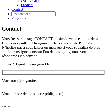
Oda Dreams
Frediani
Contact
Facebook
Contact
Vous êtes sur la page CONTACT du site de vente en ligne de la
Bijouterie-Joaillerie Darrigrand à Orthez, à côté de Pau (64)
N’hésitez pas à nous laisser un message si vous souhaitez de plus
amples renseignements sur l’un de nos bijoux, nous vous
répondrons rapidement !
contact@bijouteriedarrigrand.fr
Votre nom (obligatoire)
Votre adresse de messagerie (obligatoire)
Objet