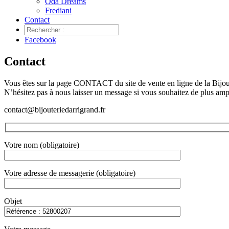
Oda Dreams
Frediani
Contact
Facebook
Contact
Vous êtes sur la page CONTACT du site de vente en ligne de la Bijoute
N’hésitez pas à nous laisser un message si vous souhaitez de plus am
contact@bijouteriedarrigrand.fr
Votre nom (obligatoire)
Votre adresse de messagerie (obligatoire)
Objet