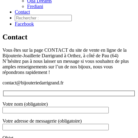
Oda Dreams
Frediani
Contact
Facebook
Contact
Vous êtes sur la page CONTACT du site de vente en ligne de la
Bijouterie-Joaillerie Darrigrand à Orthez, à côté de Pau (64)
N’hésitez pas à nous laisser un message si vous souhaitez de plus
amples renseignements sur l’un de nos bijoux, nous vous
répondrons rapidement !
contact@bijouteriedarrigrand.fr
Votre nom (obligatoire)
Votre adresse de messagerie (obligatoire)
Objet