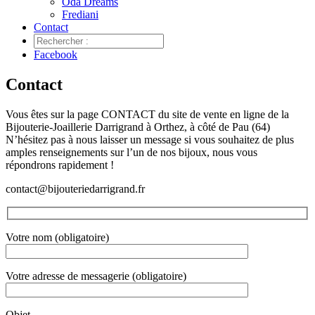
Oda Dreams
Frediani
Contact
Facebook
Contact
Vous êtes sur la page CONTACT du site de vente en ligne de la
Bijouterie-Joaillerie Darrigrand à Orthez, à côté de Pau (64)
N’hésitez pas à nous laisser un message si vous souhaitez de plus
amples renseignements sur l’un de nos bijoux, nous vous
répondrons rapidement !
contact@bijouteriedarrigrand.fr
Votre nom (obligatoire)
Votre adresse de messagerie (obligatoire)
Objet